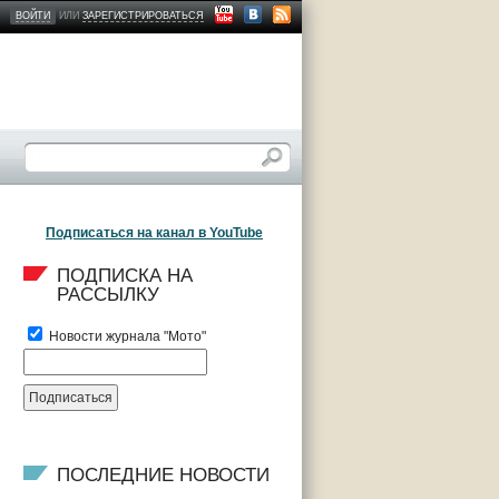
ВОЙТИ
ИЛИ
ЗАРЕГИСТРИРОВАТЬСЯ
Подписаться на канал в YouTube
ПОДПИСКА НА 
РАССЫЛКУ
Новости журнала "Мото"
ПОСЛЕДНИЕ НОВОСТИ