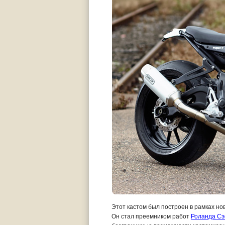
Этот кастом был построен в рамках но
Он стал преемником работ
Роланда Сэ