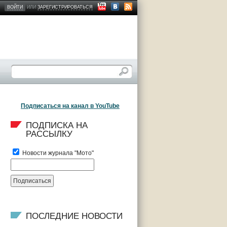
ВОЙТИ
ИЛИ
ЗАРЕГИСТРИРОВАТЬСЯ
Подписаться на канал в YouTube
ПОДПИСКА НА 
РАССЫЛКУ
Новости журнала "Мото"
ПОСЛЕДНИЕ НОВОСТИ