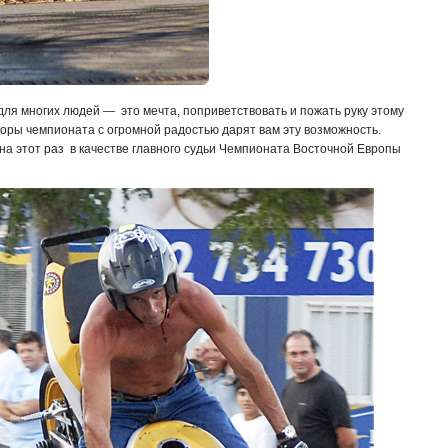
 для многих людей — это мечта, поприветствовать и пожать руку этому
торы чемпионата с огромной радостью дарят вам эту возможность.
, на этот раз в качестве главного судьи Чемпионата Восточной Европы