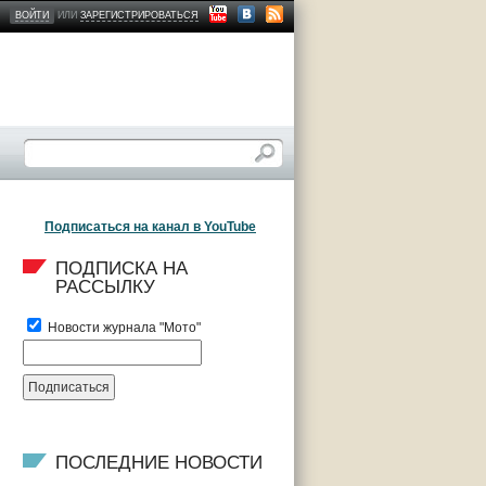
ВОЙТИ
ИЛИ
ЗАРЕГИСТРИРОВАТЬСЯ
Подписаться на канал в YouTube
ПОДПИСКА НА 
РАССЫЛКУ
Новости журнала "Мото"
ПОСЛЕДНИЕ НОВОСТИ