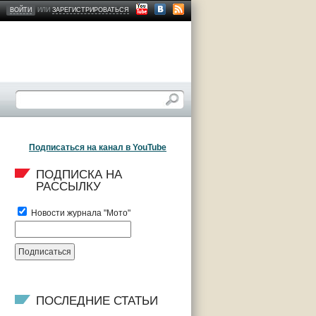
ВОЙТИ
ИЛИ
ЗАРЕГИСТРИРОВАТЬСЯ
Подписаться на канал в YouTube
ПОДПИСКА НА 
РАССЫЛКУ
Новости журнала "Мото"
ПОСЛЕДНИЕ СТАТЬИ 