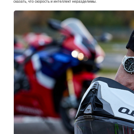
сказать, что скорость и интеллект неразделимы.