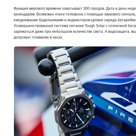
Функция мирового времени охватывает 300 городов. Дата и день не
календарём. Возможен поиск телефона с помощью звукового сигнала
ежедневными будильниками и индикатором уровня заряда батарейки
Усовершенствованная система питания Tough Solar с солнечной бат
заряжаться даже при небольшом количестве света. А водозащита, в
допускает плавание в часах.