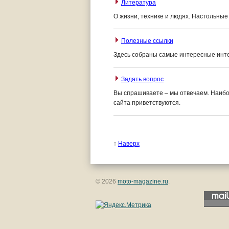
Литература
О жизни, технике и людях. Настольные
Полезные ссылки
Здесь собраны самые интересные инте
Задать вопрос
Вы спрашиваете – мы отвечаем. Наиб
сайта приветствуются.
↑
Наверх
© 2026
moto-magazine.ru
.