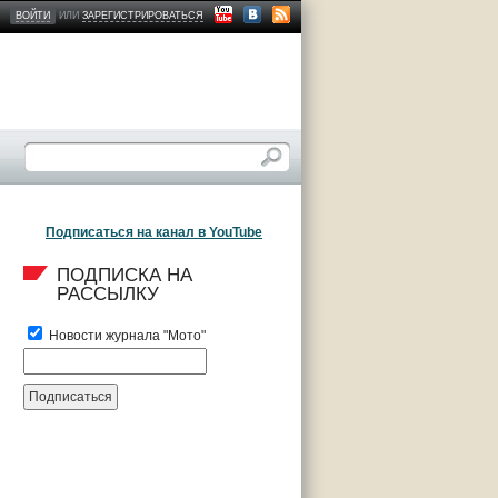
ВОЙТИ
ИЛИ
ЗАРЕГИСТРИРОВАТЬСЯ
Подписаться на канал в YouTube
ПОДПИСКА НА 
РАССЫЛКУ
Новости журнала "Мото"