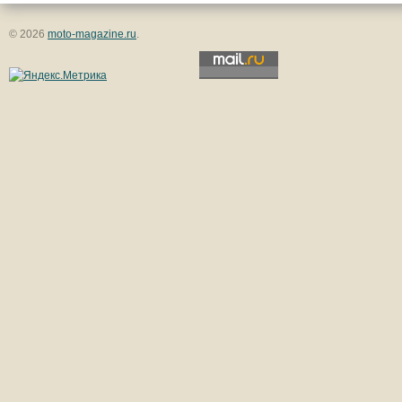
© 2026
moto-magazine.ru
.