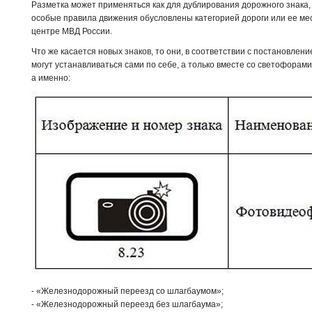
Разметка может применяться как для дублирования дорожного знака, т
особые правила движения обусловлены категорией дороги или ее ме
центре МВД России.
Что же касается новых знаков, то они, в соответствии с постановлени
могут устанавливаться сами по себе, а только вместе со светофорам
а именно:
- «Железнодорожный переезд со шлагбаумом»;
- «Железнодорожный переезд без шлагбаума»;