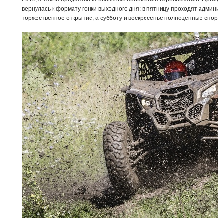
вернулась к формату гонки выходного дня: в пятницу проходят админ
торжественное открытие, а субботу и воскресенье полноценные спор