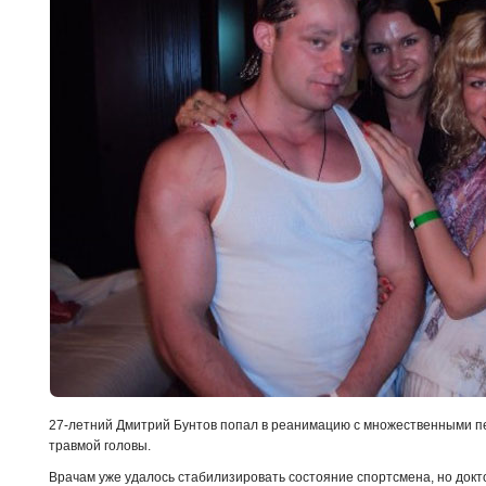
27-летний Дмитрий Бунтов попал в реанимацию с множественными п
травмой головы.
Врачам уже удалось стабилизировать состояние спортсмена, но докт