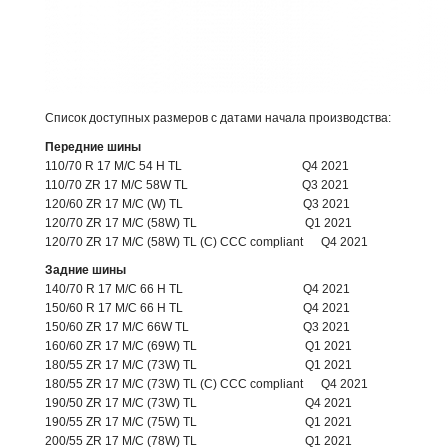
Список доступных размеров с датами начала производства:
Передние шины
110/70 R 17 M/C 54 H TL Q4 2021
110/70 ZR 17 M/C 58W TL Q3 2021
120/60 ZR 17 M/C (W) TL Q3 2021
120/70 ZR 17 M/C (58W) TL Q1 2021
120/70 ZR 17 M/C (58W) TL (C) CCC compliant Q4 2021
Задние шины
140/70 R 17 M/C 66 H TL Q4 2021
150/60 R 17 M/C 66 H TL Q4 2021
150/60 ZR 17 M/C 66W TL Q3 2021
160/60 ZR 17 M/C (69W) TL Q1 2021
180/55 ZR 17 M/C (73W) TL Q1 2021
180/55 ZR 17 M/C (73W) TL (C) CCC compliant Q4 2021
190/50 ZR 17 M/C (73W) TL Q4 2021
190/55 ZR 17 M/C (75W) TL Q1 2021
200/55 ZR 17 M/C (78W) TL Q1 2021