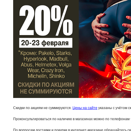
Скидки по акциям не суммируются.
Цены на сайте
указаны с учётом ск
Проконсультироваться по наличию в магазинах можно по телефонам +
По вопросам доставки и покупки в интернет-магазине обращайтесь сюд