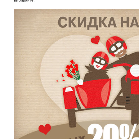
выбирайте.