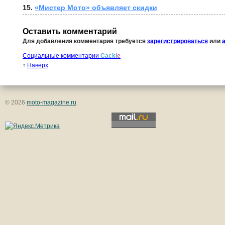
15. 
«Мистер Мото» объявляет скидки
Оставить комментарий
Для добавления комментария требуется
зарегистрироваться
или
Социальные комментарии
Cackl
e
↑
Наверх
© 2026
moto-magazine.ru
.