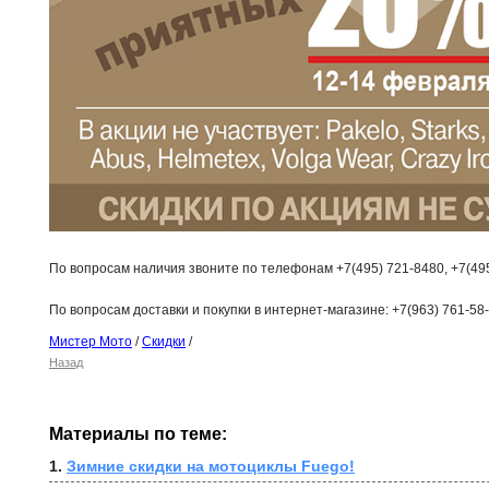
По вопросам наличия звоните по телефонам +7(495) 721-8480, +7(495
По вопросам доставки и покупки в интернет-магазине: +7(963) 761-58
Мистер Мото
/
Скидки
/
Назад
Материалы по теме:
1. 
Зимние скидки на мотоциклы Fuego!