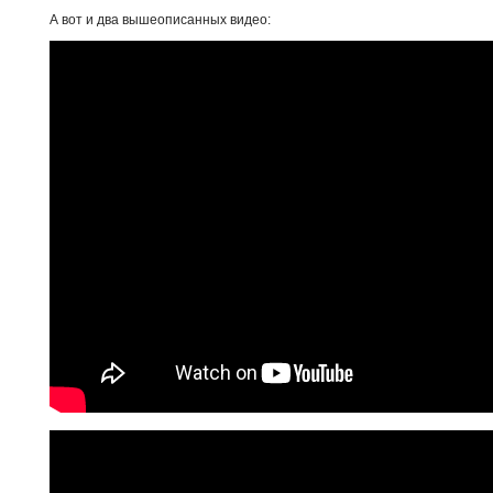
А вот и два вышеописанных видео: