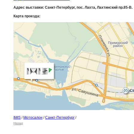
Адрес выставки: Санкт-Петербург, пос. Лахта, Лахтинский пр.85-В.
Карта проезда:
IMIS
/
Мотосалон
/
Санкт-Петербург
/
Назад