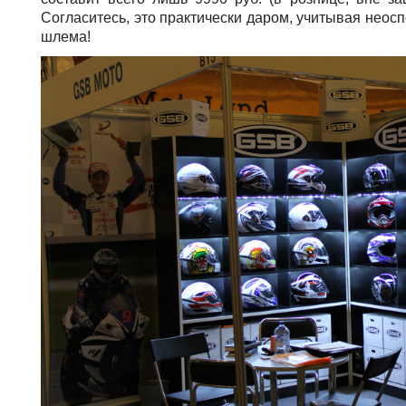
Согласитесь, это практически даром, учитывая нео
шлема!