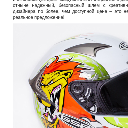
отныне надежный, безопасный шлем с креативн
дизайнера по более, чем доступной цене – это не
реальное предложение!