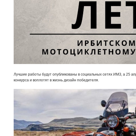
Лучшие работы будут опубликованы в социальных сетях ИМЗ, а 25 ап
конкурса и воплотят в жизнь дизайн победителя.