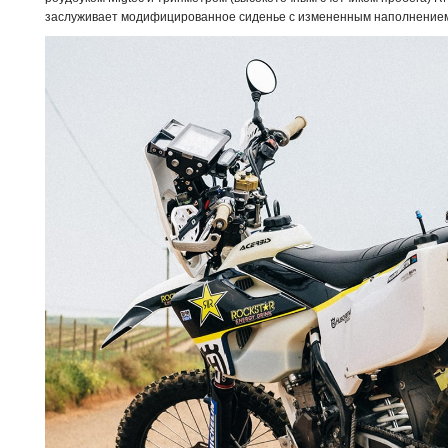
заслуживает модифицированное сиденье с измененным наполнение