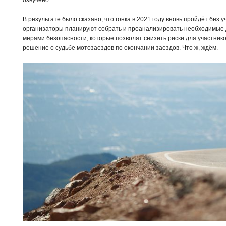
озвучено.
В результате было сказано, что гонка в 2021 году вновь пройдёт без у
организаторы планируют собрать и проанализировать необходимые 
мерами безопасности, которые позволят снизить риски для участник
решение о судьбе мотозаездов по окончании заездов. Что ж, ждём.