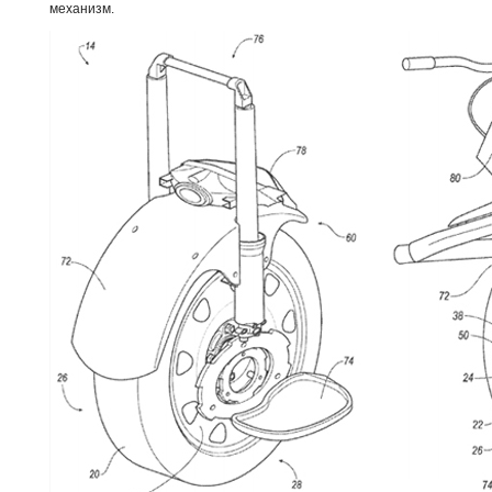
механизм.