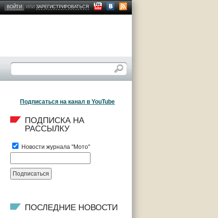
ВОЙТИ
ИЛИ
ЗАРЕГИСТРИРОВАТЬСЯ
Подписаться на канал в YouTube
ПОДПИСКА НА 
РАССЫЛКУ
Новости журнала "Мото"
ПОСЛЕДНИЕ НОВОСТИ