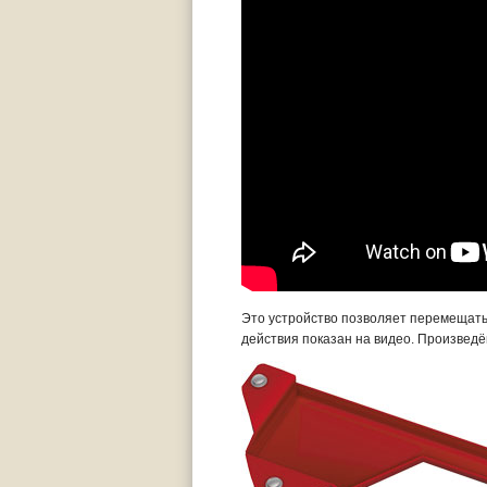
Это устройство позволяет перемещать
действия показан на видео. Произведён