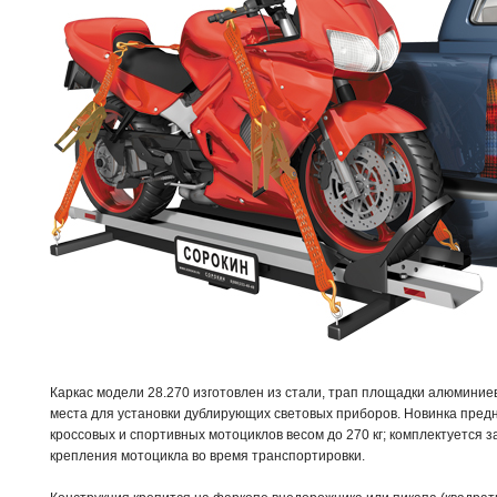
Каркас модели 28.270 изготовлен из стали, трап площадки алюмини
места для установки дублирующих световых приборов. Новинка предн
кроссовых и спортивных мотоциклов весом до 270 кг; комплектуется 
крепления мотоцикла во время транспортировки.