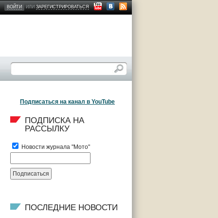
ВОЙТИ
ИЛИ
ЗАРЕГИСТРИРОВАТЬСЯ
Подписаться на канал в YouTube
ПОДПИСКА НА 
РАССЫЛКУ
Новости журнала "Мото"
ПОСЛЕДНИЕ НОВОСТИ