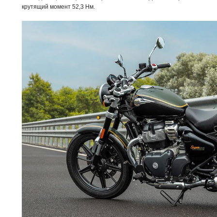
крутящий момент 52,3 Нм.