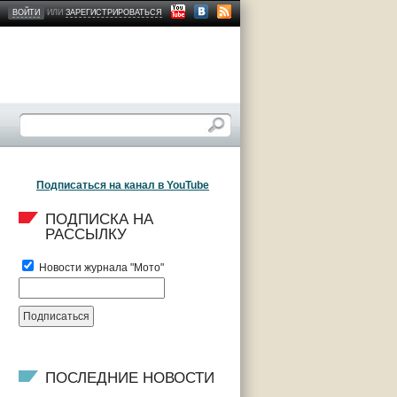
ВОЙТИ
ИЛИ
ЗАРЕГИСТРИРОВАТЬСЯ
Подписаться на канал в YouTube
ПОДПИСКА НА 
РАССЫЛКУ
Новости журнала "Мото"
ПОСЛЕДНИЕ НОВОСТИ