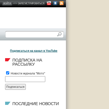
ВОЙТИ
ИЛИ
ЗАРЕГИСТРИРОВАТЬСЯ
Подписаться на канал в YouTube
ПОДПИСКА НА 
РАССЫЛКУ
Новости журнала "Мото"
ПОСЛЕДНИЕ НОВОСТИ