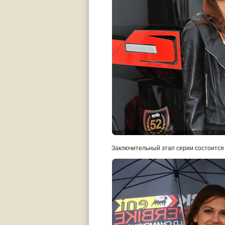
Заключительный этап серии состоится 