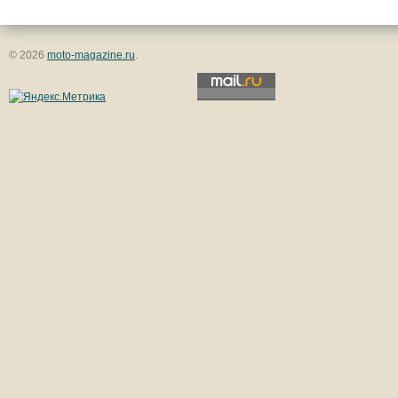
© 2026
moto-magazine.ru
.