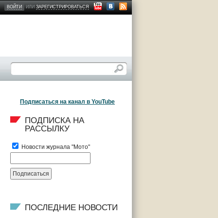
ВОЙТИ
ИЛИ
ЗАРЕГИСТРИРОВАТЬСЯ
Подписаться на канал в YouTube
ПОДПИСКА НА 
РАССЫЛКУ
Новости журнала "Мото"
ПОСЛЕДНИЕ НОВОСТИ