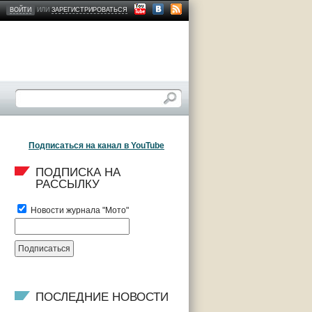
ВОЙТИ
ИЛИ
ЗАРЕГИСТРИРОВАТЬСЯ
Подписаться на канал в YouTube
ПОДПИСКА НА 
РАССЫЛКУ
Новости журнала "Мото"
ПОСЛЕДНИЕ НОВОСТИ