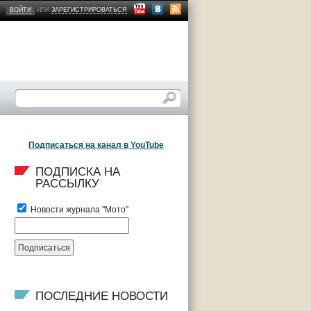
ВОЙТИ
ИЛИ
ЗАРЕГИСТРИРОВАТЬСЯ
Подписаться на канал в YouTube
ПОДПИСКА НА 
РАССЫЛКУ
Новости журнала "Мото"
ПОСЛЕДНИЕ НОВОСТИ