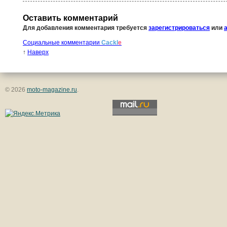
Оставить комментарий
Для добавления комментария требуется
зарегистрироваться
или
Социальные комментарии
Cackl
e
↑
Наверх
© 2026
moto-magazine.ru
.