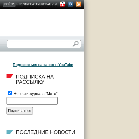
ВОЙТИ
ИЛИ
ЗАРЕГИСТРИРОВАТЬСЯ
Подписаться на канал в YouTube
ПОДПИСКА НА 
РАССЫЛКУ
Новости журнала "Мото"
ПОСЛЕДНИЕ НОВОСТИ