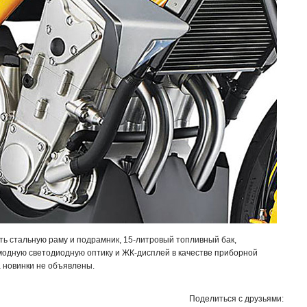
ь стальную раму и подрамник, 15-литровый топливный бак,
одную светодиодную оптику и ЖК-дисплей в качестве приборной
 новинки не объявлены.
Поделиться с друзьями: