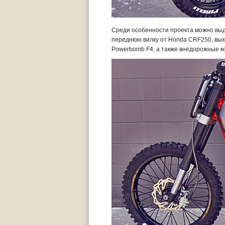
Среди особенности проекта можно выд
переднюю
вилку от Honda CRF250, в
Powerbomb F4, а также внедорожные кол