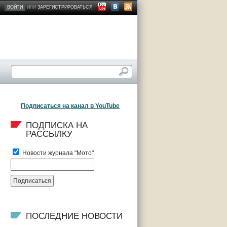
ВОЙТИ
ИЛИ
ЗАРЕГИСТРИРОВАТЬСЯ
Подписаться на канал в YouTube
ПОДПИСКА НА 
РАССЫЛКУ
Новости журнала "Мото"
ПОСЛЕДНИЕ НОВОСТИ