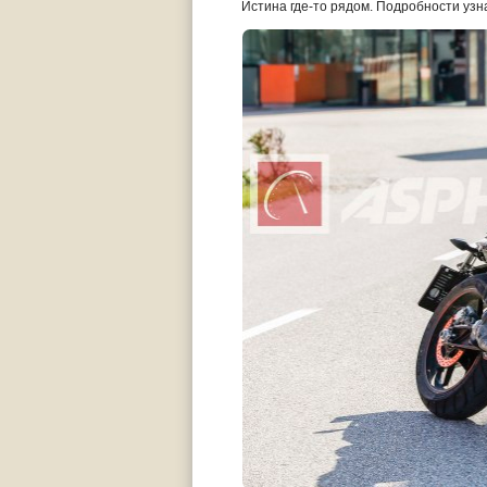
Истина где-то рядом. Подробности узн