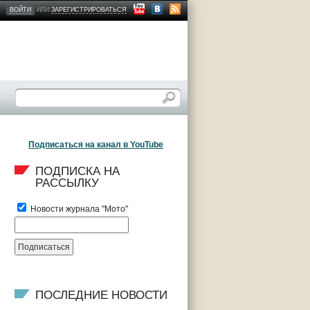
ВОЙТИ
ИЛИ
ЗАРЕГИСТРИРОВАТЬСЯ
Подписаться на канал в YouTube
ПОДПИСКА НА 
РАССЫЛКУ
Новости журнала "Мото"
ПОСЛЕДНИЕ НОВОСТИ