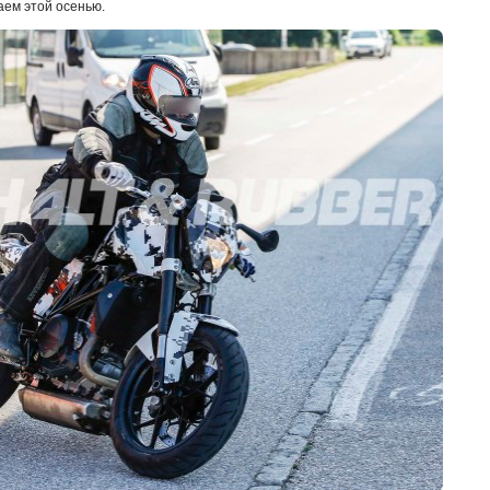
аем этой осенью.