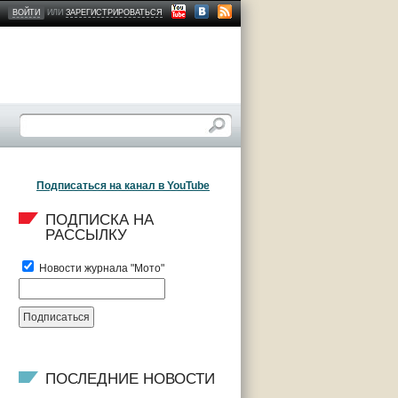
ВОЙТИ
ИЛИ
ЗАРЕГИСТРИРОВАТЬСЯ
Подписаться на канал в YouTube
ПОДПИСКА НА 
РАССЫЛКУ
Новости журнала "Мото"
ПОСЛЕДНИЕ НОВОСТИ