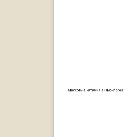
Массовые катания в Нью-Йорке: