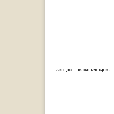
А вот здесь не обошлось без курьеза: