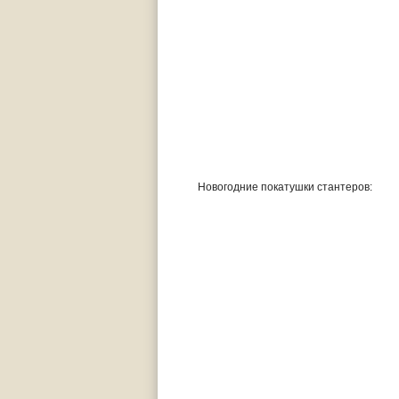
Новогодние покатушки стантеров: