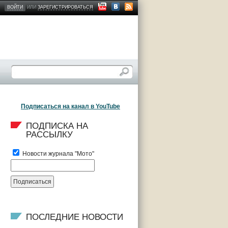
ВОЙТИ
ИЛИ
ЗАРЕГИСТРИРОВАТЬСЯ
Подписаться на канал в YouTube
ПОДПИСКА НА 
РАССЫЛКУ
Новости журнала "Мото"
ПОСЛЕДНИЕ НОВОСТИ