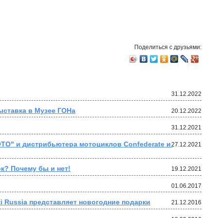
Поделиться с друзьями:
31.12.2022
ыставка в Музее ГОНа
20.12.2022
31.12.2021
ТО" и дистрибьютера мотоциклов Confederate и 
27.12.2021
к? Почему бы и нет!
19.12.2021
01.06.2017
i Russia представляет новогодние подарки
21.12.2016