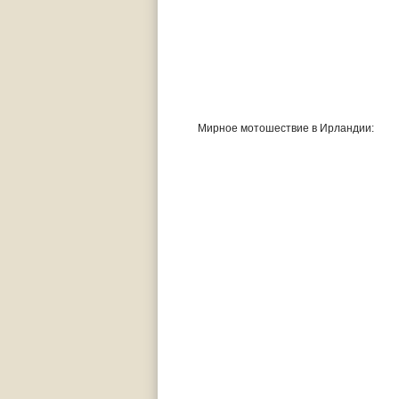
Мирное мотошествие в Ирландии: