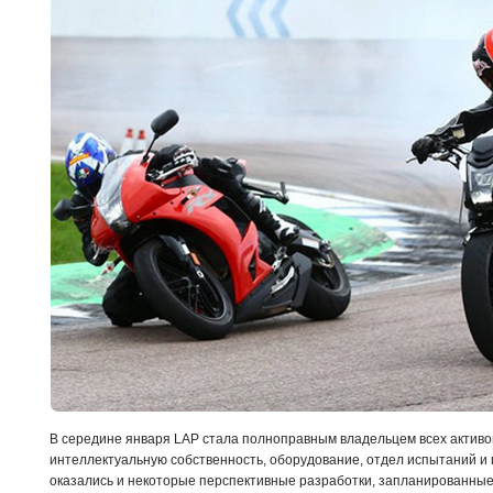
В середине января LAP стала полноправным владельцем всех активо
интеллектуальную собственность, оборудование, отдел испытаний и 
оказались и некоторые перспективные разработки, запланированные