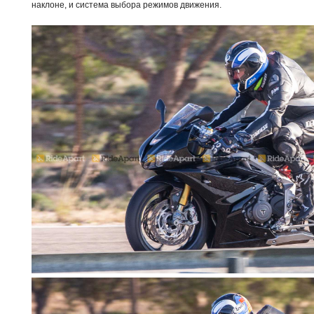
наклоне, и система выбора режимов движения.