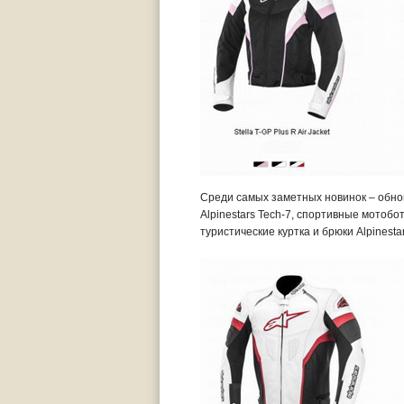
Среди самых заметных новинок – обно
Alpinestars Tech-7, спортивные мотобот
туристические куртка и брюки Alpinesta