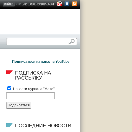
ВОЙТИ
ИЛИ
ЗАРЕГИСТРИРОВАТЬСЯ
Подписаться на канал в YouTube
ПОДПИСКА НА 
РАССЫЛКУ
Новости журнала "Мото"
ПОСЛЕДНИЕ НОВОСТИ