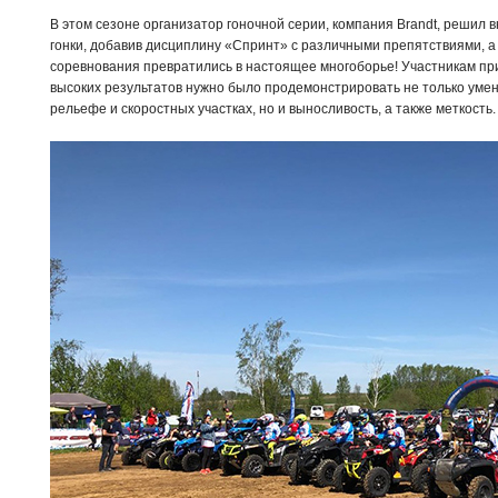
В этом сезоне организатор гоночной серии, компания Brandt, решил
гонки, добавив дисциплину «Спринт» с различными препятствиями, а
соревнования превратились в настоящее многоборье! Участникам пр
высоких результатов нужно было продемонстрировать не только уме
рельефе и скоростных участках, но и выносливость, а также меткость.