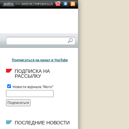
ВОЙТИ
ИЛИ
ЗАРЕГИСТРИРОВАТЬСЯ
Подписаться на канал в YouTube
ПОДПИСКА НА 
РАССЫЛКУ
Новости журнала "Мото"
ПОСЛЕДНИЕ НОВОСТИ