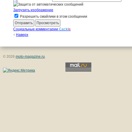
Загрузить изображение
Разрешить смайлики в этом сообщении
Социальные комментарии
Cackl
e
↑
Наверх
© 2026
moto-magazine.ru
.