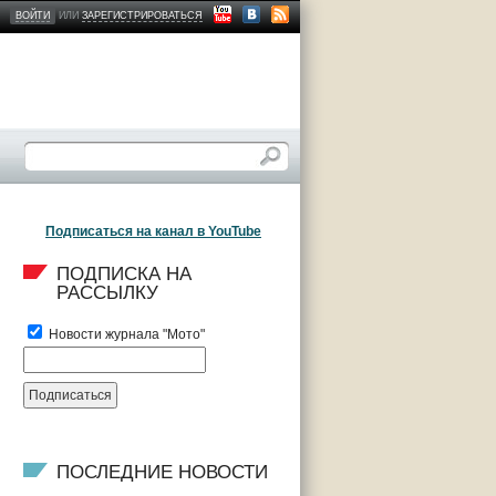
ВОЙТИ
ИЛИ
ЗАРЕГИСТРИРОВАТЬСЯ
Подписаться на канал в YouTube
ПОДПИСКА НА 
РАССЫЛКУ
Новости журнала "Мото"
ПОСЛЕДНИЕ НОВОСТИ