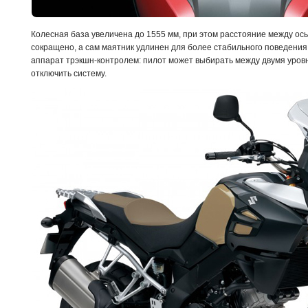
Колесная база увеличена до 1555 мм, при этом расстояние между ос
сокращено, а сам маятник удлинен для более стабильного поведения 
аппарат трэкшн-контролем: пилот может выбирать между двумя уров
отключить систему.