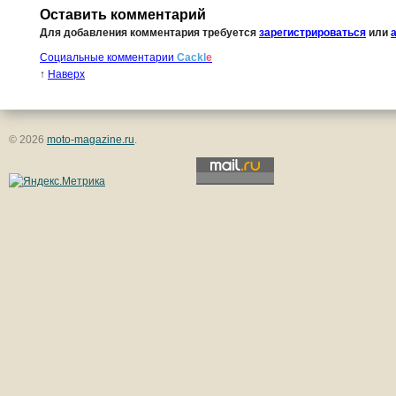
Оставить комментарий
Для добавления комментария требуется
зарегистрироваться
или
Социальные комментарии
Cackl
e
↑
Наверх
© 2026
moto-magazine.ru
.