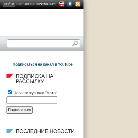
ВОЙТИ
ИЛИ
ЗАРЕГИСТРИРОВАТЬСЯ
Подписаться на канал в YouTube
ПОДПИСКА НА 
РАССЫЛКУ
Новости журнала "Мото"
ПОСЛЕДНИЕ НОВОСТИ