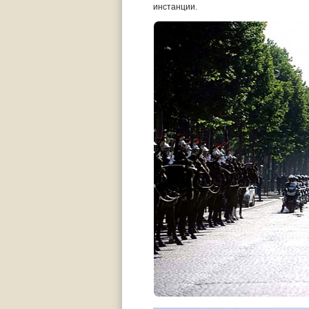
инстанции.