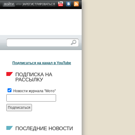
ВОЙТИ
ИЛИ
ЗАРЕГИСТРИРОВАТЬСЯ
Подписаться на канал в YouTube
ПОДПИСКА НА 
РАССЫЛКУ
Новости журнала "Мото"
ПОСЛЕДНИЕ НОВОСТИ