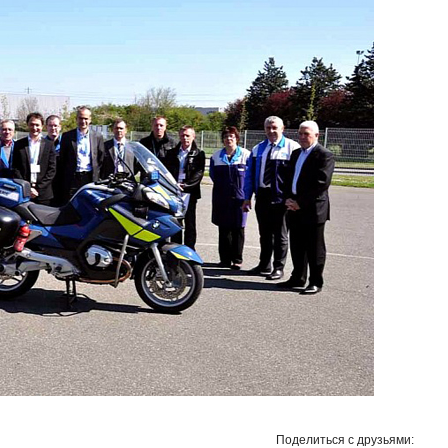
Поделиться с друзьями: