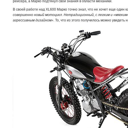
рейсера, а Марко подтянул свои знания в области механики.
В своей работе над XL600 Марко точно знал, что не хочет еще один 
совершенно новый мотоцикл. Нетрадиционный, с легким и «мягким»
агрессивным дизайном»
. То, что из этого получилось можно увидеть 