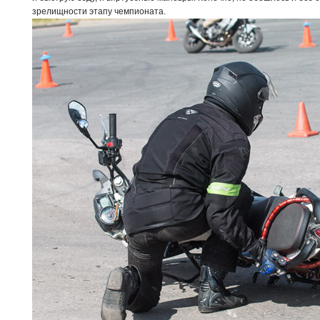
зрелищности этапу чемпионата.