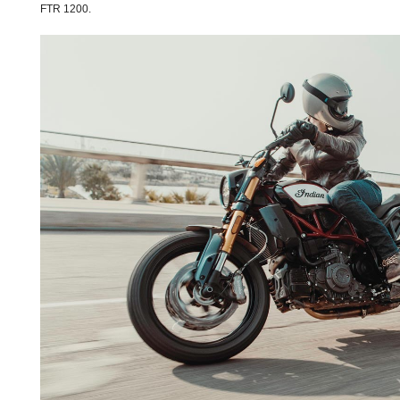
FTR 1200.