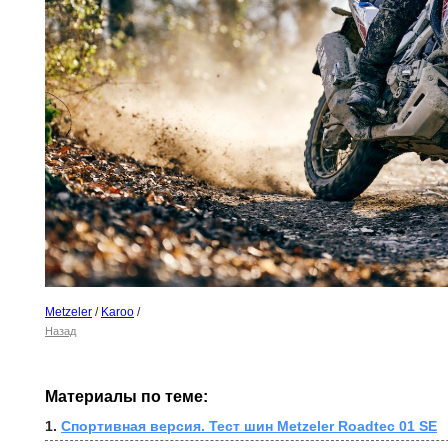
Metzeler
/
Karoo
/
Назад
Материалы по теме:
1. 
Спортивная версия. Тест шин Metzeler Roadtec 01 SE