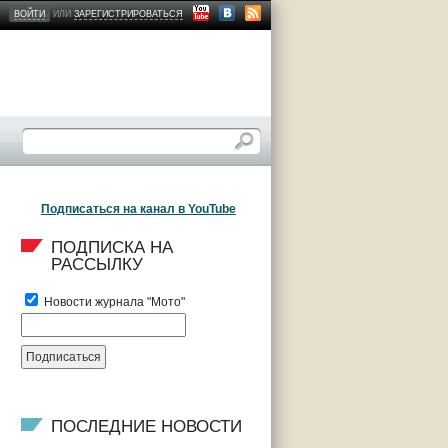
ВОЙТИ
ИЛИ
ЗАРЕГИСТРИРОВАТЬСЯ
Подписаться на канал в YouTube
ПОДПИСКА НА 
РАССЫЛКУ
Новости журнала "Мото"
ПОСЛЕДНИЕ НОВОСТИ